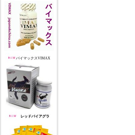
バイマックスVIMAX
レッドバイアグラ