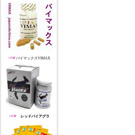
バイマックスVIMAX
レッドバイアグラ