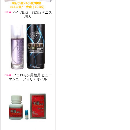
ドイツBIG PENISペニス
増大
フェロモン男性用 ヒュー
マンユーフォリアオイル