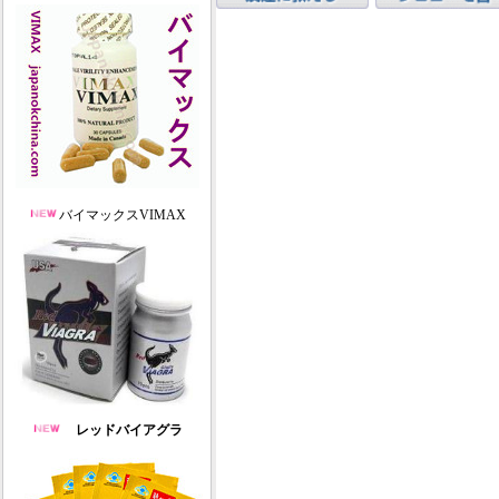
バイマックスVIMAX
レッドバイアグラ