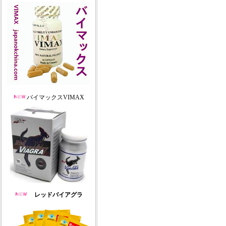
バイマックスVIMAX
レッドバイアグラ